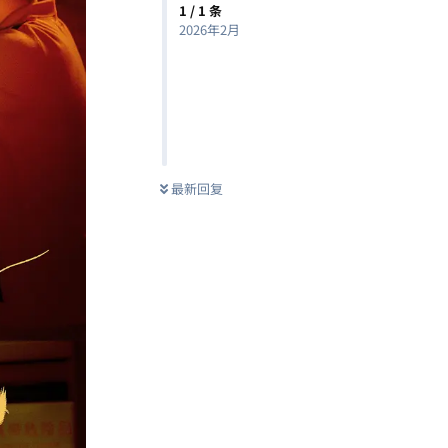
1
/
1
条
2026年2月
最新回复