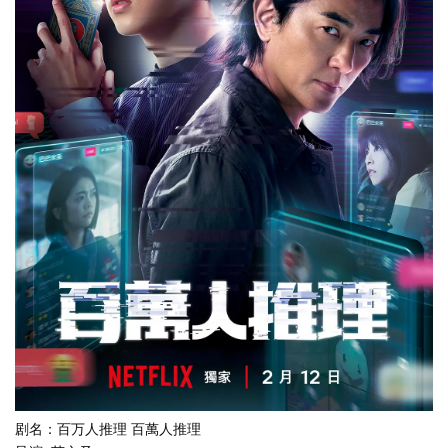
剧名：百万人推理 百萬人推理