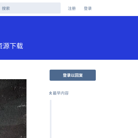
注册
登录
盘资源下载
登录以回复
最早内容