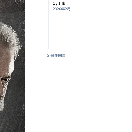
1
/
1
条
2026年2月
最新回复