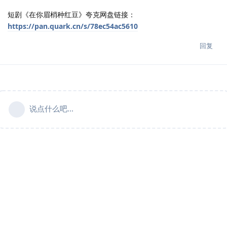
短剧《在你眉梢种红豆》夸克网盘链接：
https://pan.quark.cn/s/78ec54ac5610
回复
说点什么吧...