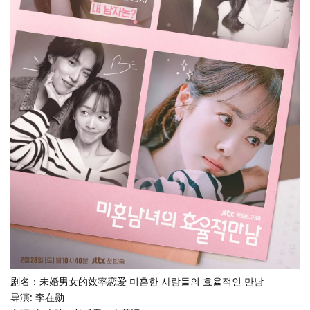
剧名：未婚男女的效率恋爱 미혼한 사람들의 효율적인 만남
导演: 李在勋