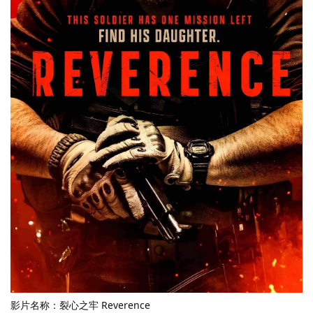
影片名称：裂心之牢 Reverence