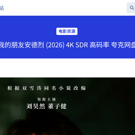
站
电影资源
的朋友安德烈 (2026) 4K SDR 高码率 夸克