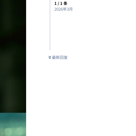
1
/
1
条
2026年3月
最新回复