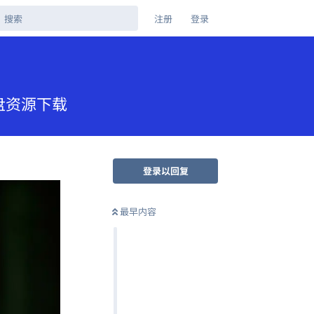
注册
登录
网盘资源下载
登录以回复
最早内容