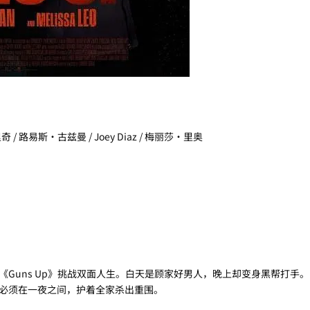
/ 路易斯·古兹曼 / Joey Diaz / 梅丽莎·里奥
Guns Up》挑战双面人生。白天是顾家好男人，晚上却变身黑帮打手
必须在一夜之间，护着全家杀出重围。