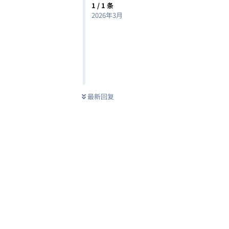
1
/
1
条
2026年3月
最新回复