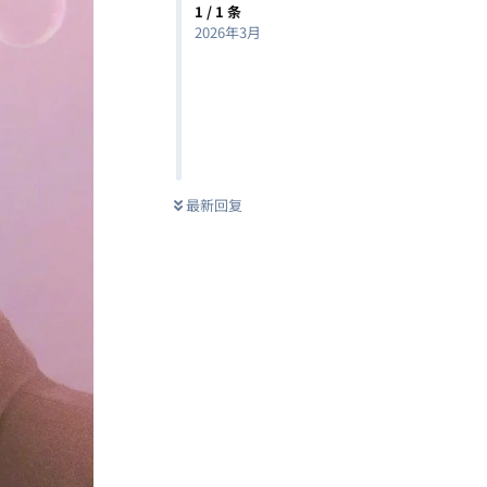
1
/
1
条
2026年3月
最新回复