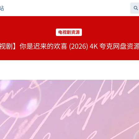
站
电视剧资源
视剧】你是迟来的欢喜 (2026) 4K 夸克网盘资