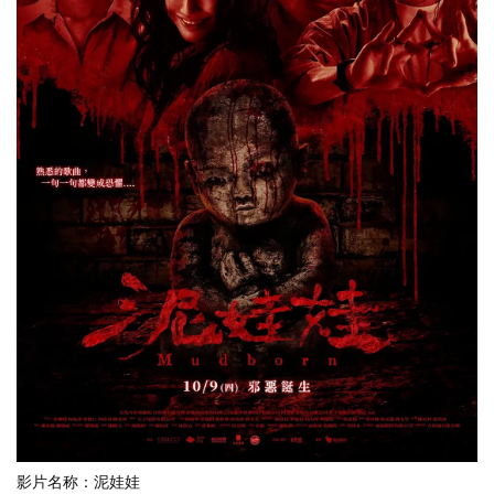
影片名称：泥娃娃