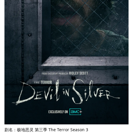
剧名：极地恶灵 第三季 The Terror Season 3