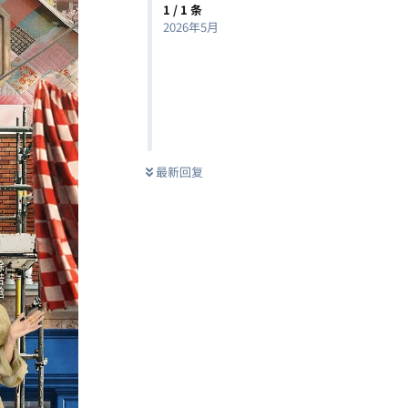
1
/
1
条
2026年5月
最新回复