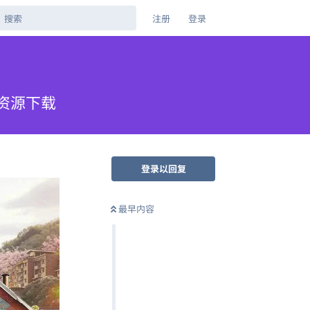
注册
登录
网盘资源下载
登录以回复
最早内容