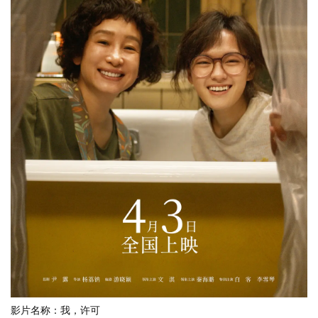
影片名称：我，许可