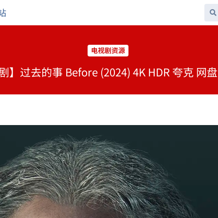
站
电视剧资源
】过去的事 Before (2024) 4K HDR 夸克 网