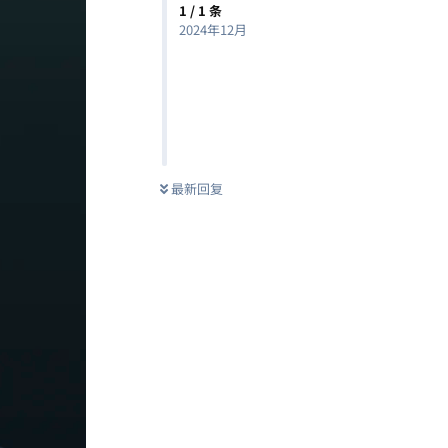
1
/
1
条
2024年12月
最新回复