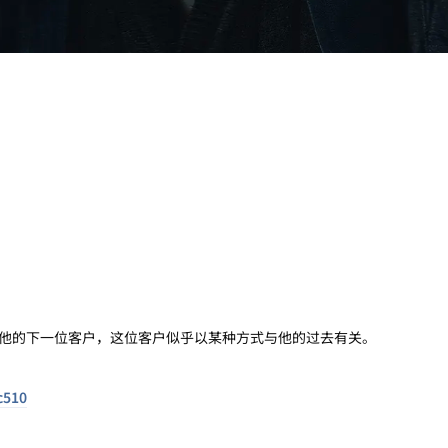
他的下一位客户，这位客户似乎以某种方式与他的过去有关。
c510