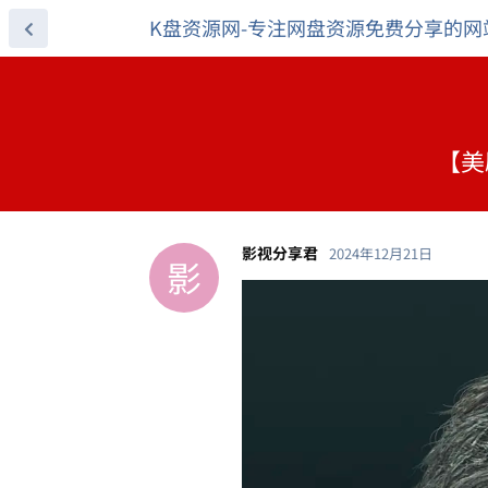
K盘资源网-专注网盘资源免费分享的网
【美剧
影视分享君
2024年12月21日
影