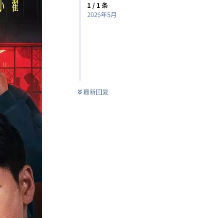
1
/
1
条
2026年5月
最新回复