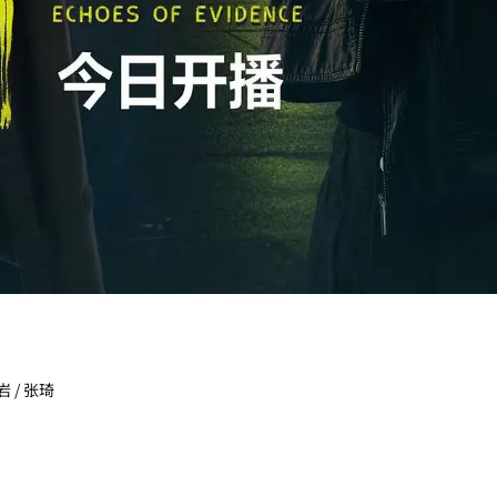
岩 / 张琦