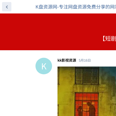
K盘资源网-专注网盘资源免费分享的网
【短剧
kk影视资源
5月16日
K