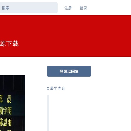
注册
登录
资源下载
登录以回复
最早内容