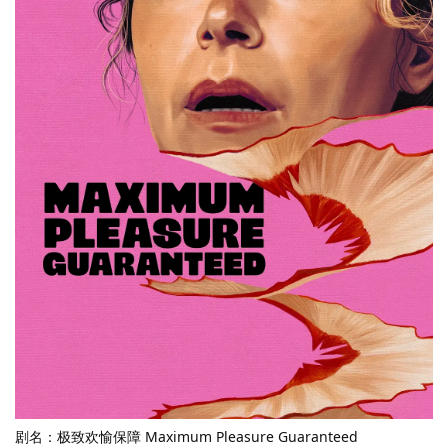
剧名：极致欢愉保障 Maximum Pleasure Guaranteed