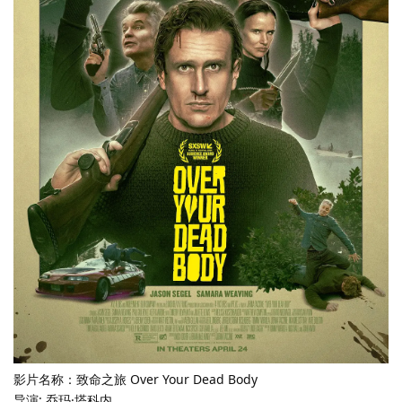
影片名称：致命之旅 Over Your Dead Body
导演: 乔玛·塔科内