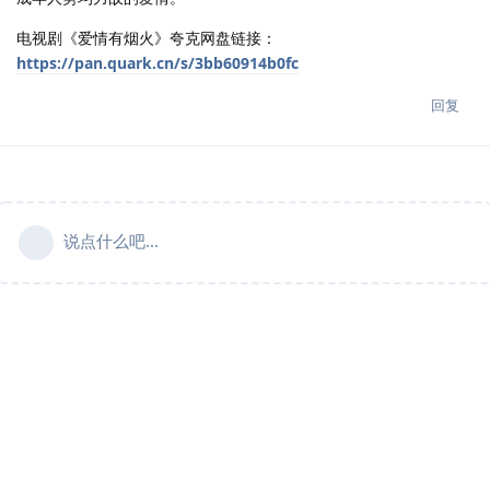
电视剧《爱情有烟火》夸克网盘链接：
https://pan.quark.cn/s/3bb60914b0fc
回复
说点什么吧...