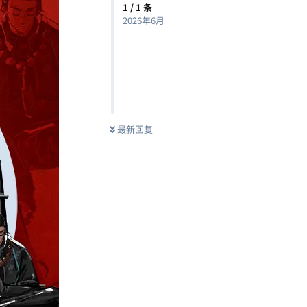
1
/
1
条
2026年6月
最新回复