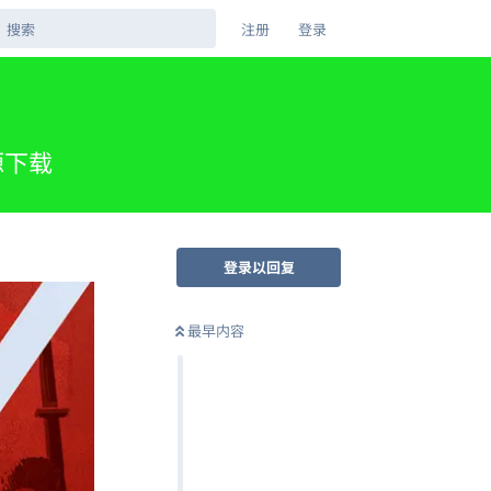
注册
登录
源下载
登录以回复
最早内容