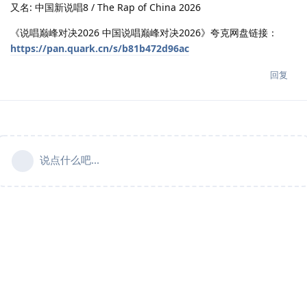
又名: 中国新说唱8 / The Rap of China 2026
《说唱巅峰对决2026 中国说唱巅峰对决2026》夸克网盘链接：
https://pan.quark.cn/s/b81b472d96ac
回复
说点什么吧...