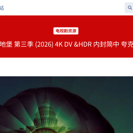
站
电视剧资源
 第三季 (2026) 4K DV &HDR 内封简中