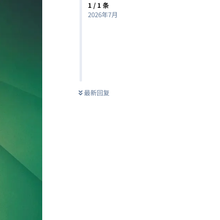
1
/
1
条
2026年7月
最新回复