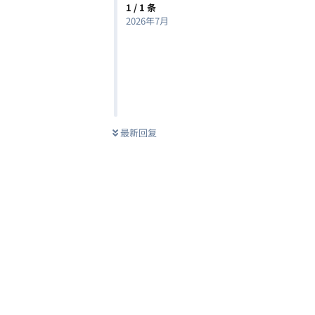
1
/
1
条
2026年7月
最新回复