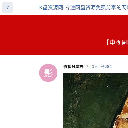
K盘资源网-专注网盘资源免费分享的网
【电视剧】
影视分享君
7月3日
已编辑
影