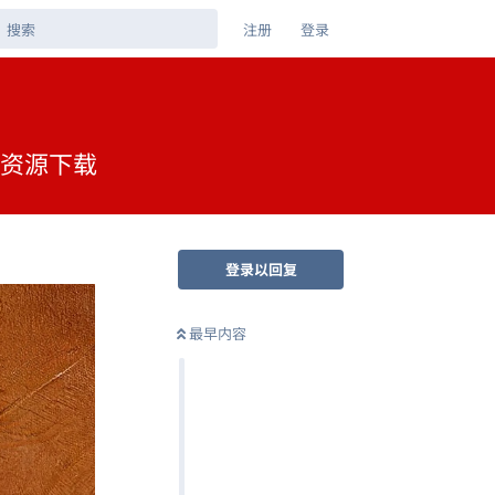
注册
登录
网盘资源下载
登录以回复
最早内容