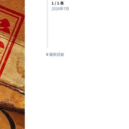
1
/
1
条
2026年7月
最新回复