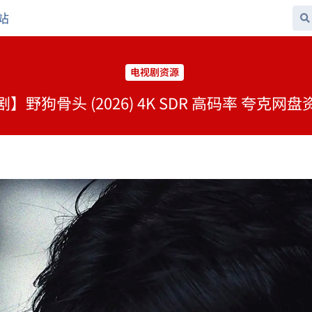
站
电视剧资源
】野狗骨头 (2026) 4K SDR 高码率 夸克网