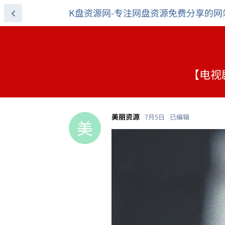
K盘资源网-专注网盘资源免费分享的网
【电视剧
美丽资源
7月5日
已编辑
美