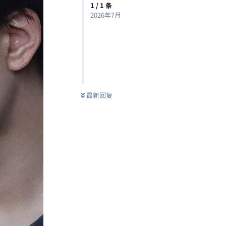
1
/
1
条
2026年7月
最新回复