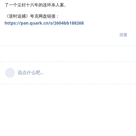
了一个尘封十六年的连环杀人案。
《逆时追捕》夸克网盘链接：
https://pan.quark.cn/s/2604bb188268
回复
说点什么吧...