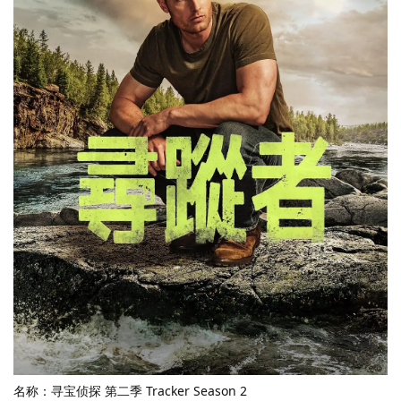
名称：寻宝侦探 第二季 Tracker Season 2