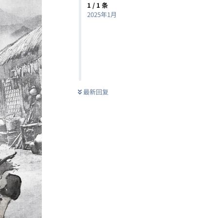
1
/
1
条
2025年1月
最新回复