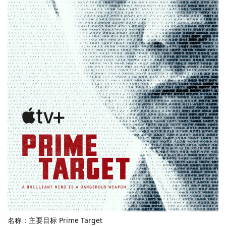
名称：主要目标 Prime Target