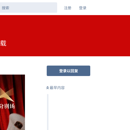
注册
登录
下载
登录以回复
最早内容