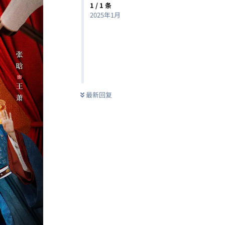
1
/
1
条
2025年1月
最新回复