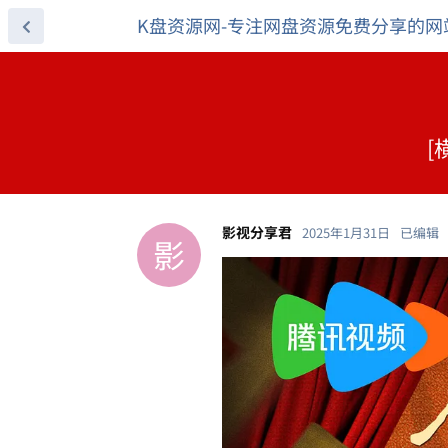
K盘资源网-专注网盘资源免费分享的网
[
影视分享君
2025年1月31日
已编辑
影