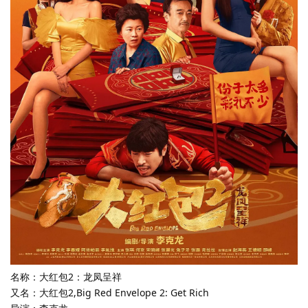
名称：大红包2：龙凤呈祥
又名：大红包2,Big Red Envelope 2: Get Rich