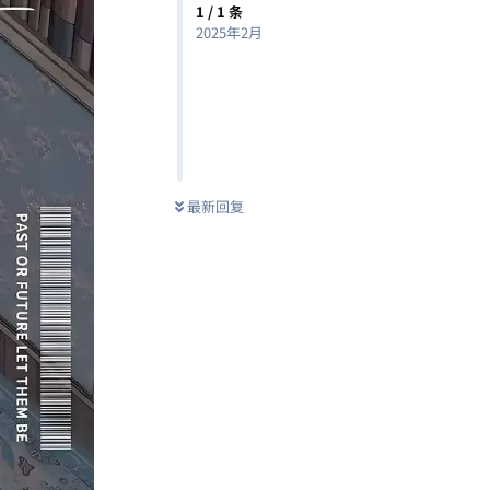
1
/
1
条
2025年2月
最新回复