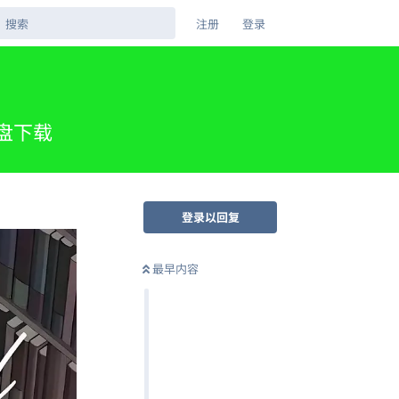
注册
登录
网盘下载
登录以回复
最早内容