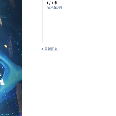
1
/
1
条
2025年2月
最新回复