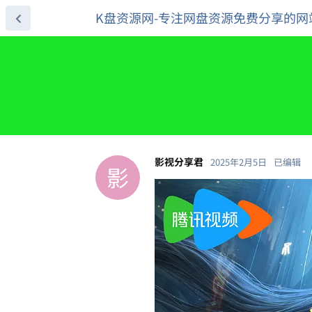
K盘资源网-专注网盘资源免费分享的网
影视分享君
2025年2月5日
已编辑
影