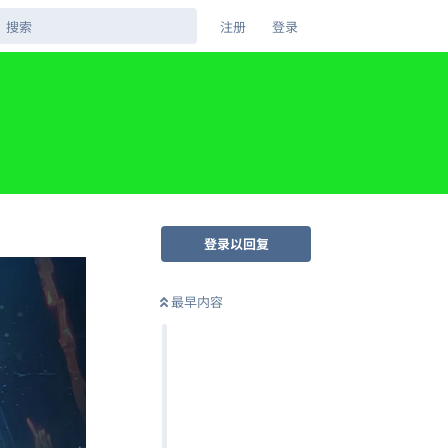
注册
登录
登录以回复
最早内容