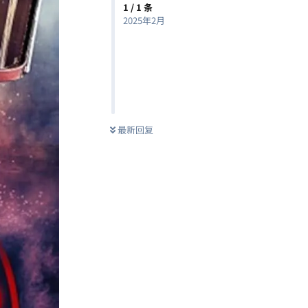
1
/
1
条
2025年2月
最新回复