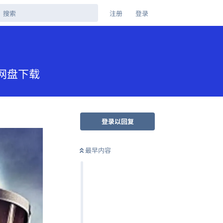
注册
登录
克网盘下载
登录以回复
最早内容