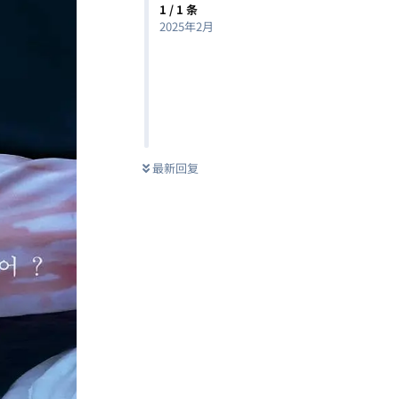
1
/
1
条
2025年2月
最新回复