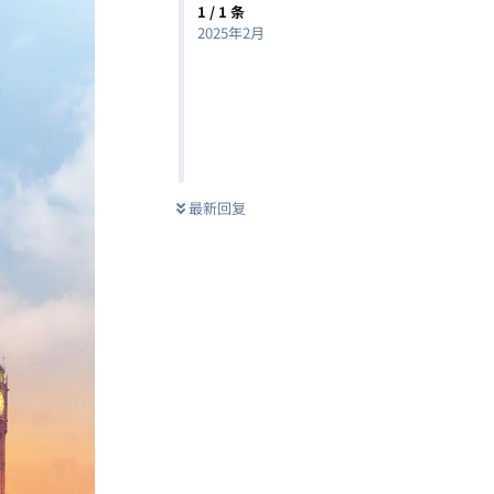
1
/
1
条
2025年2月
最新回复