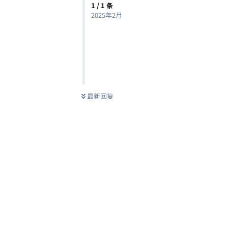
1
/
1
条
2025年2月
最新回复