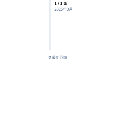
1
/
1
条
2025年3月
最新回复