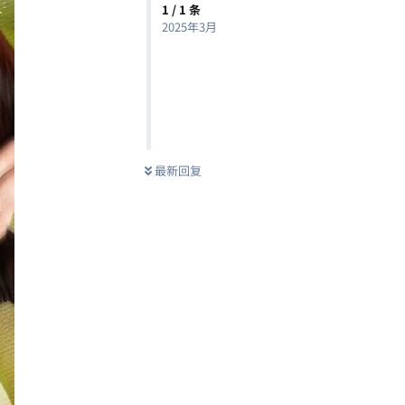
1
/
1
条
2025年3月
最新回复