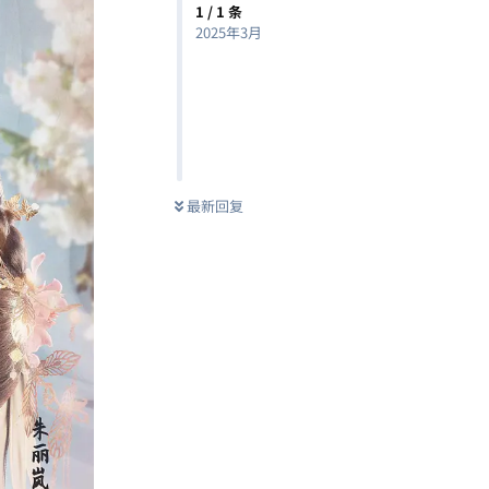
1
/
1
条
2025年3月
最新回复