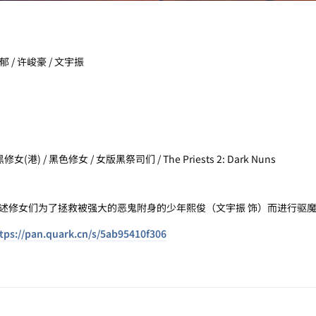
郁 / 许峻豪 / 文宇振
港) / 黑色修女 / 女版黑祭司们 / The Priests 2: Dark Nuns
修女们为了拯救被强大的恶鬼附身的少年熙俊（文宇振 饰）而进行驱魔
tps://pan.quark.cn/s/5ab95410f306