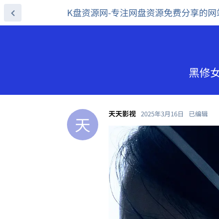
K盘资源网-专注网盘资源免费分享的网
黑修女
天天影视
2025年3月16日
已编辑
天