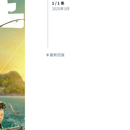
1
/
1
条
2025年3月
最新回复