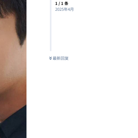
1
/
1
条
2025年4月
最新回复