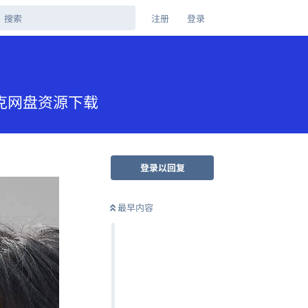
注册
登录
夸克网盘资源下载
登录以回复
最早内容