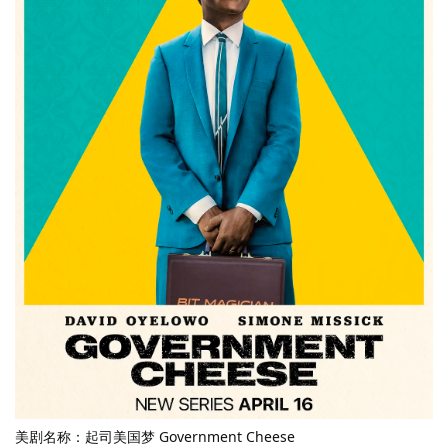
美剧名称：起司美国梦 Government Cheese