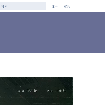
注册
登录