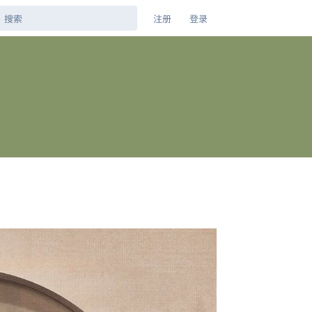
注册
登录