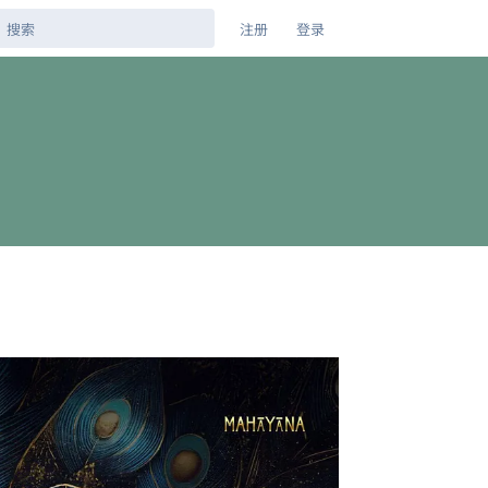
注册
登录